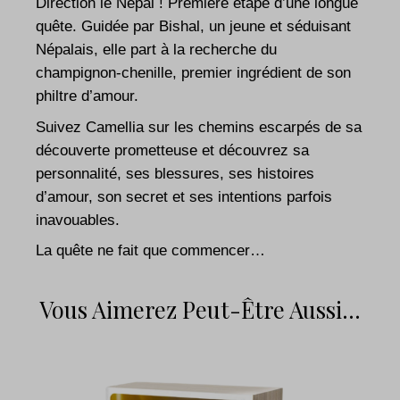
Direction le Népal ! Première étape d’une longue
quête. Guidée par Bishal, un jeune et séduisant
Népalais, elle part à la recherche du
champignon-chenille, premier ingrédient de son
philtre d’amour.
Suivez Camellia sur les chemins escarpés de sa
découverte prometteuse et découvrez sa
personnalité, ses blessures, ses histoires
d’amour, son secret et ses intentions parfois
inavouables.
La quête ne fait que commencer…
Vous Aimerez Peut-Être Aussi…