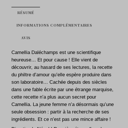
RÉSUMÉ
INFORMATIONS COMPLÉMENTAIRES
AVIS
Camellia Daléchamps est une scientifique
heureuse… Et pour cause ! Elle vient de
découvrir, au hasard de ses lectures, la recette
du philtre d’amour qu’elle espère produire dans
son laboratoire… Cachée depuis des siècles
dans une fable écrite par une étrange marquise,
cette recette n’a plus aucun secret pour
Camellia. La jeune femme n’a désormais qu’une
seule obsession : partir à la recherche de ses
ingrédients. Et ce n’est pas une mince affaire !