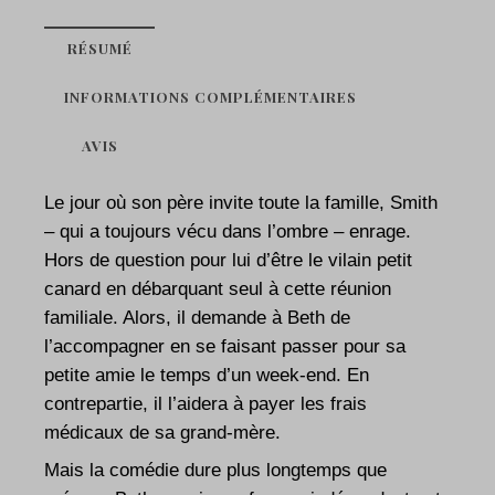
RÉSUMÉ
INFORMATIONS COMPLÉMENTAIRES
AVIS
Le jour où son père invite toute la famille, Smith
– qui a toujours vécu dans l’ombre – enrage.
Hors de question pour lui d’être le vilain petit
canard en débarquant seul à cette réunion
familiale. Alors, il demande à Beth de
l’accompagner en se faisant passer pour sa
petite amie le temps d’un week-end. En
contrepartie, il l’aidera à payer les frais
médicaux de sa grand-mère.
Mais la comédie dure plus longtemps que