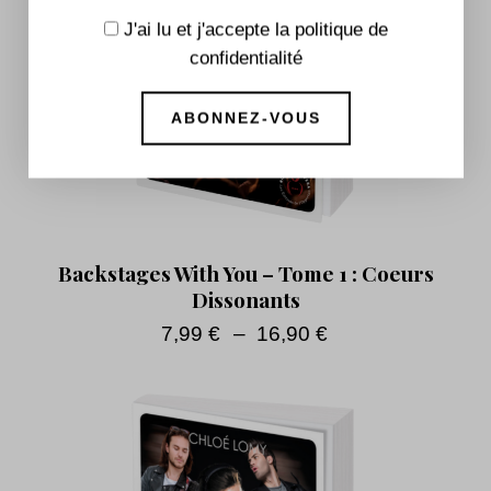
J'ai lu et j'accepte la politique de
confidentialité
Backstages With You – Tome 1 : Coeurs
Dissonants
7,99
€
–
16,90
€