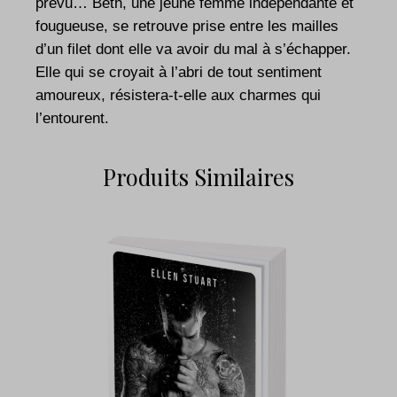
prévu… Beth, une jeune femme indépendante et
fougueuse, se retrouve prise entre les mailles
d’un filet dont elle va avoir du mal à s’échapper.
Elle qui se croyait à l’abri de tout sentiment
amoureux, résistera-t-elle aux charmes qui
l’entourent.
Produits Similaires