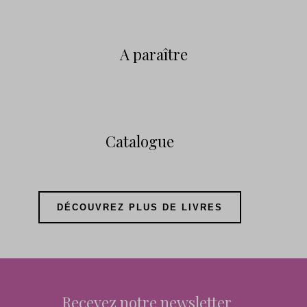
A paraître
Catalogue
DÉCOUVREZ PLUS DE LIVRES
Recevez notre newsletter