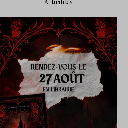
Actualités