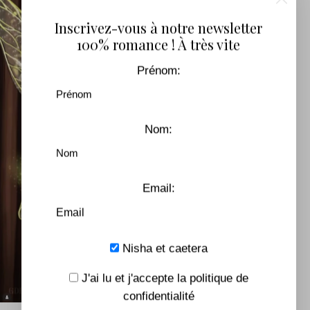
Inscrivez-vous à notre newsletter
100% romance ! À très vite
Prénom:
Nom:
Email:
Nisha et caetera
J'ai lu et j'accepte la politique de
confidentialité