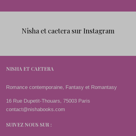
Nisha et caetera sur Instagram
NISHA ET CAETERA
Romance contemporaine, Fantasy et Romantasy
16 Rue Dupetit-Thouars, 75003 Paris
contact@nishabooks.com
SUIVEZ NOUS SUR :