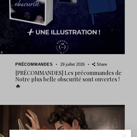
PRÉCOMMANDES
29 juillet 2026
Share
[PRÉCOMMANDES] Les précommandes de
Notre plus belle obscurité sont ouvertes !
🔥