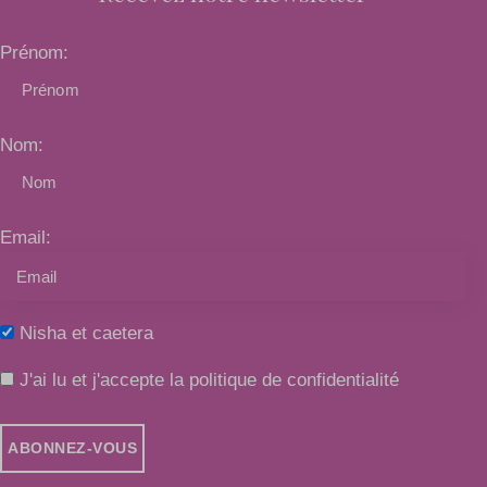
Prénom:
Nom:
Email:
Nisha et caetera
J'ai lu et j'accepte la politique de confidentialité