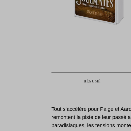
RÉSUMÉ
Tout s’accélère pour Paige et Aaro
remontent la piste de leur passé 
paradisiaques, les tensions monte