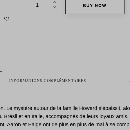
BUY NOW
INFORMATIONS COMPLÉMENTAIRES
n. Le mystère autour de la famille Howard s’épaissit, al
au Brésil et en Italie, accompagnés de leurs loyaux amis
nt. Aaron et Paige ont de plus en plus de mal à se comp