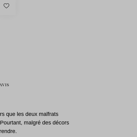
AVIS
ors que les deux malfrats
. Pourtant, malgré des décors
rendre.