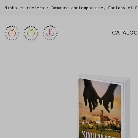
Nisha et caetera : Romance contemporaine, Fantasy et R
CATALO