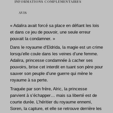
INFORMATIONS COMPLÉMENTAIRES
AVIS
« Adalira avait forcé sa place en défiant les lois
et dans ce jeu de pouvoir, une seule erreur
pouvait la condamner. »
Dans le royaume d’Eldrida, la magie est un crime
lorsqu’elle coule dans les veines d’une femme.
Adalira, princesse condamnée à cacher ses
pouvoirs, brise cet interdit en tuant son père pour
sauver son peuple d’une guerre qui mène le
royaume à sa perte.
Traquée par son frère, Alric, la princesse
parvient à s’échapper… mais sa liberté est de
courte durée. L’héritier du royaume ennemi,
Soren, la capture, et elle se retrouve derrière les