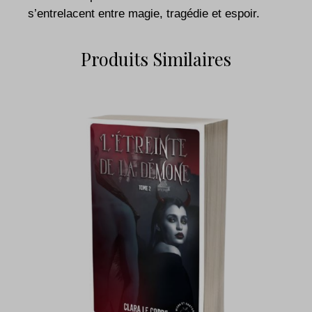
s’entrelacent entre magie, tragédie et espoir.
Produits Similaires