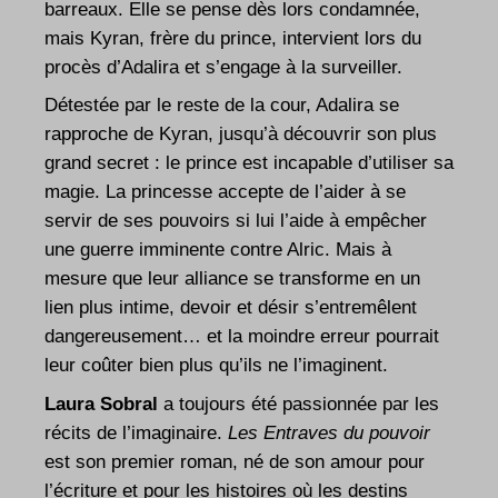
barreaux. Elle se pense dès lors condamnée,
mais Kyran, frère du prince, intervient lors du
procès d’Adalira et s’engage à la surveiller.
Détestée par le reste de la cour, Adalira se
rapproche de Kyran, jusqu’à découvrir son plus
grand secret : le prince est incapable d’utiliser sa
magie. La princesse accepte de l’aider à se
servir de ses pouvoirs si lui l’aide à empêcher
une guerre imminente contre Alric. Mais à
mesure que leur alliance se transforme en un
lien plus intime, devoir et désir s’entremêlent
dangereusement… et la moindre erreur pourrait
leur coûter bien plus qu’ils ne l’imaginent.
Laura Sobral
a toujours été passionnée par les
récits de l’imaginaire.
Les Entraves du pouvoir
est son premier roman, né de son amour pour
l’écriture et pour les histoires où les destins