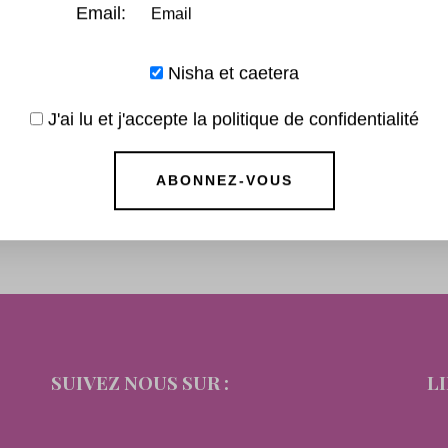
Email:
Nisha et caetera
J'ai lu et j'accepte la politique de confidentialité
SUIVEZ NOUS SUR :
L