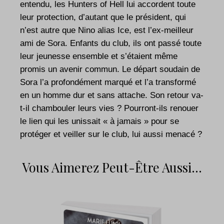
entendu, les Hunters of Hell lui accordent toute
leur protection, d’autant que le président, qui
n’est autre que Nino alias Ice, est l’ex-meilleur
ami de Sora. Enfants du club, ils ont passé toute
leur jeunesse ensemble et s’étaient même
promis un avenir commun. Le départ soudain de
Sora l’a profondément marqué et l’a transformé
en un homme dur et sans attache. Son retour va-
t-il chambouler leurs vies ? Pourront-ils renouer
le lien qui les unissait « à jamais » pour se
protéger et veiller sur le club, lui aussi menacé ?
Vous Aimerez Peut-Être Aussi…