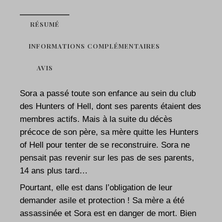
RÉSUMÉ
INFORMATIONS COMPLÉMENTAIRES
AVIS
Sora a passé toute son enfance au sein du club
des Hunters of Hell, dont ses parents étaient des
membres actifs. Mais à la suite du décès
précoce de son père, sa mère quitte les Hunters
of Hell pour tenter de se reconstruire. Sora ne
pensait pas revenir sur les pas de ses parents,
14 ans plus tard…
Pourtant, elle est dans l’obligation de leur
demander asile et protection ! Sa mère a été
assassinée et Sora est en danger de mort. Bien