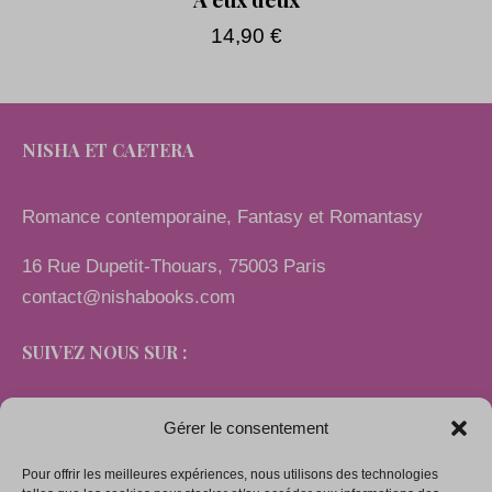
14,90
€
NISHA ET CAETERA
Romance contemporaine, Fantasy et Romantasy
16 Rue Dupetit-Thouars, 75003 Paris
contact@nishabooks.com
SUIVEZ NOUS SUR :
Gérer le consentement
Pour offrir les meilleures expériences, nous utilisons des technologies
LIENS