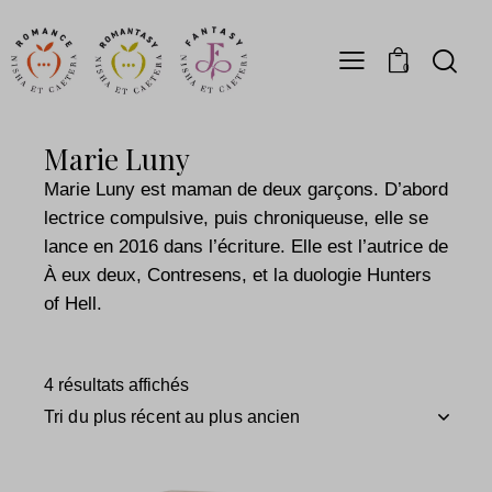
0
Marie Luny
Marie Luny est maman de deux garçons. D’abord
lectrice compulsive, puis chroniqueuse, elle se
lance en 2016 dans l’écriture. Elle est l’autrice de
À eux deux, Contresens, et la duologie Hunters
of Hell.
4 résultats affichés