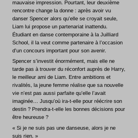
mauvaise impression. Pourtant, leur deuxième
rencontre change la donne : après avoir vu
danser Spencer alors qu’elle se croyait seule,
Liam lui propose un partenariat inattendu.
Étudiant en danse contemporaine à la Juilliard
School, il la veut comme partenaire à l’occasion
d’un concours important pour son avenir.
Spencer s’investit énormément, mais elle ne
tarde pas à trouver du réconfort auprès de Harry,
le meilleur ami de Liam. Entre ambitions et
rivalités, la jeune femme réalise que sa nouvelle
vie n’est pas aussi parfaite qu’elle l’avait
imaginée… Jusqu’où ira-t-elle pour réécrire son
destin ? Prendra-t-elle les bonnes décisions pour
être heureuse ?
« Si je ne suis pas une danseuse, alors je ne
suis rien. »