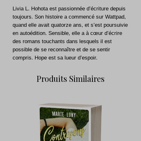
Livia L. Hohota est passionnée d’écriture depuis
toujours. Son histoire a commencé sur Wattpad,
quand elle avait quatorze ans, et s’est poursuivie
en autoédition. Sensible, elle a à cœur d’écrire
des romans touchants dans lesquels il est
possible de se reconnaître et de se sentir
compris. Hope est sa lueur d’espoir.
Produits Similaires