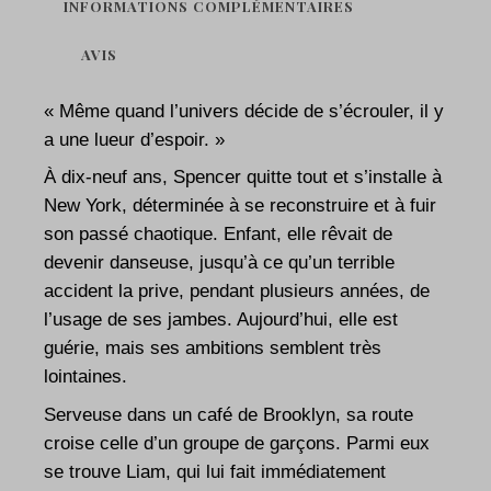
INFORMATIONS COMPLÉMENTAIRES
AVIS
« Même quand l’univers décide de s’écrouler, il y
a une lueur d’espoir. »
À dix-neuf ans, Spencer quitte tout et s’installe à
New York, déterminée à se reconstruire et à fuir
son passé chaotique. Enfant, elle rêvait de
devenir danseuse, jusqu’à ce qu’un terrible
accident la prive, pendant plusieurs années, de
l’usage de ses jambes. Aujourd’hui, elle est
guérie, mais ses ambitions semblent très
lointaines.
Serveuse dans un café de Brooklyn, sa route
croise celle d’un groupe de garçons. Parmi eux
se trouve Liam, qui lui fait immédiatement