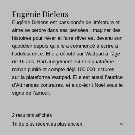
Eugénie Dielens
Eugénie Dielens est passionnée de littérature et
aime se perdre dans ses pensées. Imaginer des
histoires pour rêver et faire rêver est devenu son
quotidien depuis qu’elle a commencé à écrire à
l’adolescence. Elle a débuté sur Wattpad à l’âge
de 16 ans, Bad Judgement est son quatrième
roman publié et compte déjà 100 000 lectures
sur la plateforme Wattpad. Elle est aussi l’autrice
d’Attirances contraires, et a co-écrit Noël sous le
signe de l’amour.
2 résultats affichés