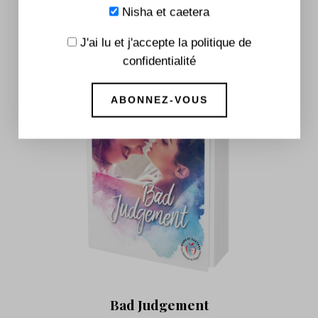
Nisha et caetera
J'ai lu et j'accepte la politique de
confidentialité
Bad Judgement