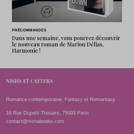
PRÉCOMMANDES
Dans une semaine, vous pourrez découvrir
le nouveau roman de Marion Délias,
Harmonie !
NISHA ET CAETERA
Romance contemporaine, Fantasy et Romantasy
16 Rue Dupetit-Thouars, 75003 Paris
contact@nishabooks.com