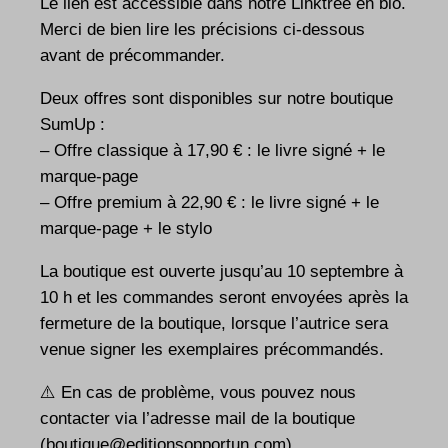
Le lien est accessible dans notre Linktree en bio.
Merci de bien lire les précisions ci-dessous
avant de précommander.
Deux offres sont disponibles sur notre boutique
SumUp :
– Offre classique à 17,90 € : le livre signé + le
marque-page
– Offre premium à 22,90 € : le livre signé + le
marque-page + le stylo
La boutique est ouverte jusqu’au 10 septembre à
10 h et les commandes seront envoyées après la
fermeture de la boutique, lorsque l’autrice sera
venue signer les exemplaires précommandés.
⚠️ En cas de problème, vous pouvez nous
contacter via l’adresse mail de la boutique
(boutique@editionsopportun.com)