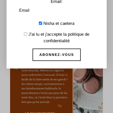
Email:
You May Also Like
Nisha et caetera
J'ai lu et j'accepte la politique de
confidentialité