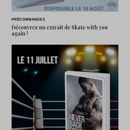
PRÉCOMMANDES
Découvrez un extrait de Skate with you
again !