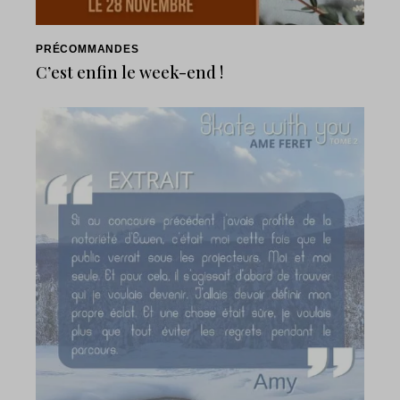
PRÉCOMMANDES
C’est enfin le week-end !