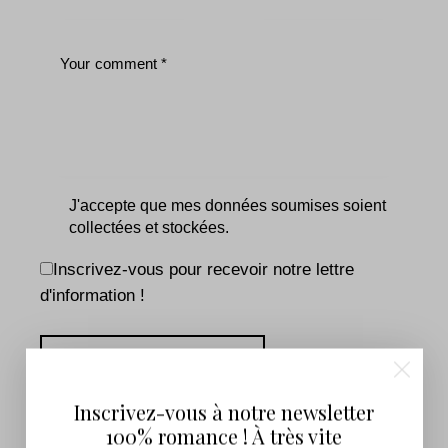
J'accepte que mes données soumises soient
collectées et stockées.
Inscrivez-vous pour recevoir notre lettre
d'information !
Inscrivez-vous à notre newsletter
You May Also Like
100% romance ! À très vite