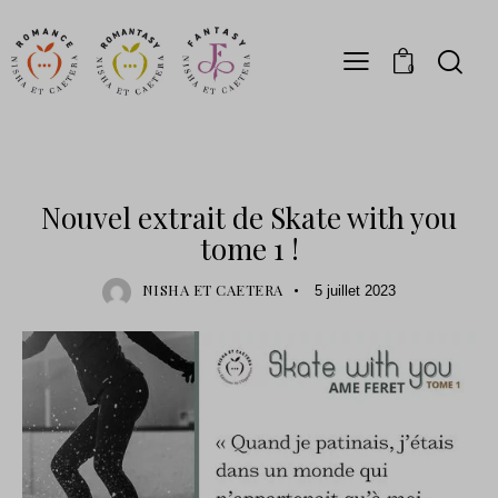
0
PRÉCOMMANDES
Nouvel extrait de Skate with you
tome 1 !
NISHA ET CAETERA
5 juillet 2023