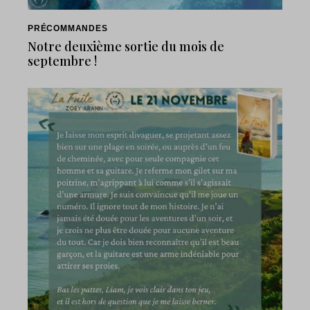
PRÉCOMMANDES
Notre deuxième sortie du mois de
septembre !