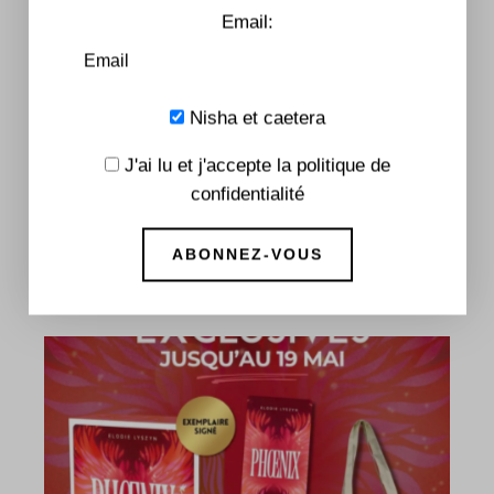
Email:
Nisha et caetera
J'ai lu et j'accepte la politique de
confidentialité
SORTIE
Shameless: succès