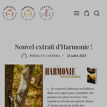
0
PRÉCOMMANDES
SORTIE
Nouvel extrait d’Harmonie !
NISHA ET CAETERA
14 juillet 2023