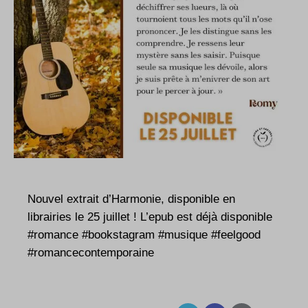
Nouvel extrait d’Harmonie, disponible en
librairies le 25 juillet ! L’epub est déjà disponible
#romance
#bookstagram
#musique
#feelgood
#romancecontemporaine