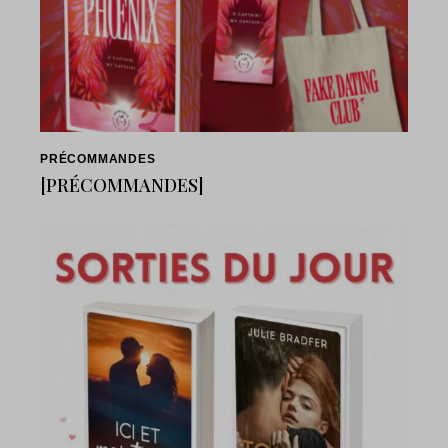
PRÉCOMMANDES
[PRÉCOMMANDES]