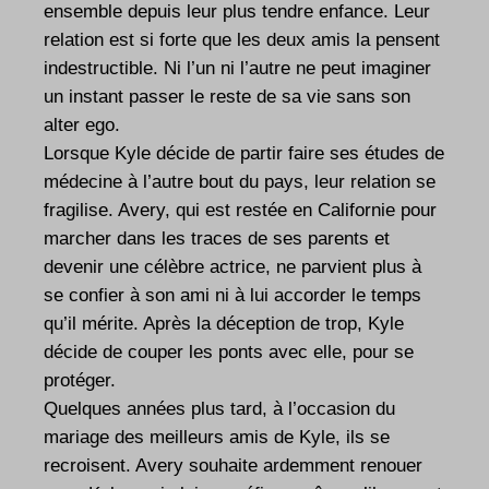
ensemble depuis leur plus tendre enfance. Leur
relation est si forte que les deux amis la pensent
indestructible. Ni l’un ni l’autre ne peut imaginer
un instant passer le reste de sa vie sans son
alter ego.
Lorsque Kyle décide de partir faire ses études de
médecine à l’autre bout du pays, leur relation se
fragilise. Avery, qui est restée en Californie pour
marcher dans les traces de ses parents et
devenir une célèbre actrice, ne parvient plus à
se confier à son ami ni à lui accorder le temps
qu’il mérite. Après la déception de trop, Kyle
décide de couper les ponts avec elle, pour se
protéger.
Quelques années plus tard, à l’occasion du
mariage des meilleurs amis de Kyle, ils se
recroisent. Avery souhaite ardemment renouer