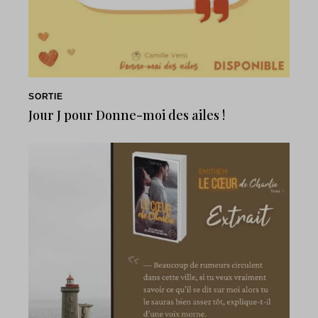
SORTIE
Jour J pour Donne-moi des ailes !