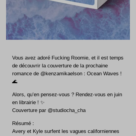
Vous avez adoré Fucking Roomie, et il est temps
de découvrir la couverture de la prochaine
romance de
@kenzamikaelson
: Ocean Waves !
🌊
Alors, qu’en pensez-vous ? Rendez-vous en juin
en librairie ! ✨
Couverture par
@studiocha_cha
Résumé :
Avery et Kyle surfent les vagues californiennes