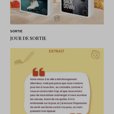
SORTIE
JOUR DE SORTIE