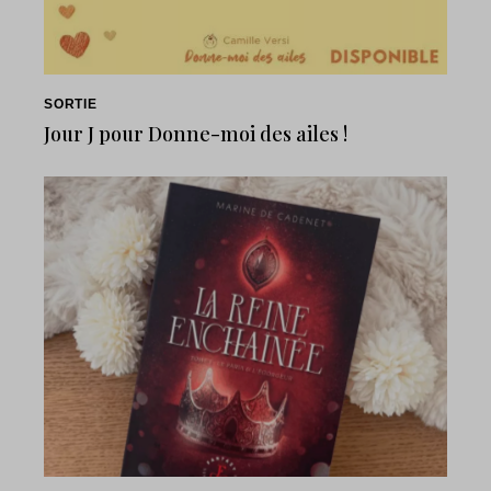
SORTIE
Jour J pour Donne-moi des ailes !