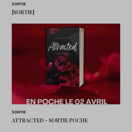
SORTIE
[SORTIE]
SORTIE
ATTRACTED – SORTIE POCHE