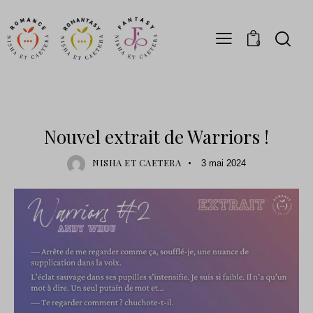
0
SORTIE
Nouvel extrait de Warriors !
NISHA ET CAETERA
3 mai 2024