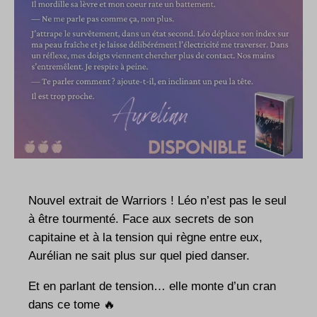
Nouvel extrait de Warriors ! Léo n’est pas le seul
à être tourmenté. Face aux secrets de son
capitaine et à la tension qui règne entre eux,
Aurélian ne sait plus sur quel pied danser.
Et en parlant de tension… elle monte d’un cran
dans ce tome 🔥