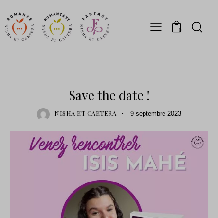
0
DÉDICACES
Save the date !
NISHA ET CAETERA
9 septembre 2023