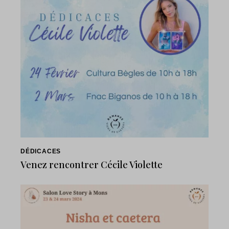
DÉDICACES
Venez rencontrer Cécile Violette