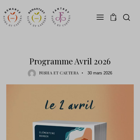
0
SORTIE
Programme Avril 2026
NISHA ET CAETERA
30 mars 2026