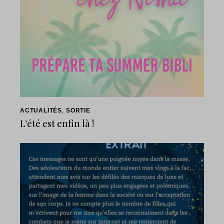
ACTUALITÉS
,
SORTIE
L’été est enfin là !