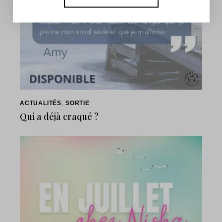
ACTUALITÉS
,
SORTIE
Qui a déjà craqué ?