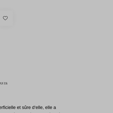
AVIS
cielle et sûre d’elle, elle a