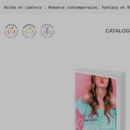
Nisha et caetera : Romance contemporaine, Fantasy et R
CATALO