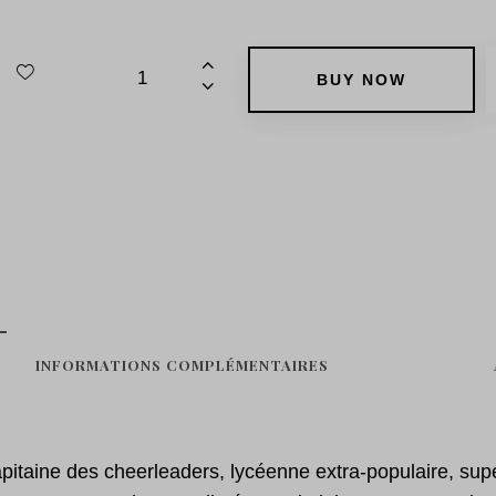
BUY NOW
INFORMATIONS COMPLÉMENTAIRES
pitaine des cheerleaders, lycéenne extra-populaire, superfi