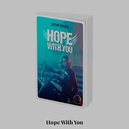
Hope With You