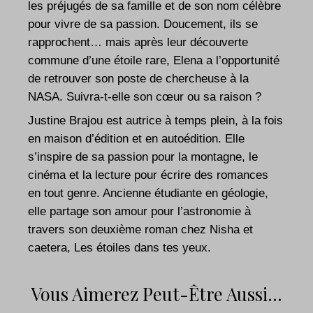
les préjugés de sa famille et de son nom célèbre
pour vivre de sa passion. Doucement, ils se
rapprochent… mais après leur découverte
commune d’une étoile rare, Elena a l’opportunité
de retrouver son poste de chercheuse à la
NASA. Suivra-t-elle son cœur ou sa raison ?
Justine Brajou
est autrice à temps plein, à la fois
en maison d’édition et en autoédition. Elle
s’inspire de sa passion pour la montagne, le
cinéma et la lecture pour écrire des romances
en tout genre. Ancienne étudiante en géologie,
elle partage son amour pour l’astronomie à
travers son deuxième roman chez Nisha et
caetera, Les étoiles dans tes yeux.
Vous Aimerez Peut-Être Aussi…