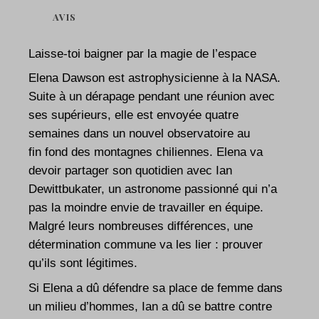
AVIS
Laisse-toi baigner par la magie de l’espace
E
lena Dawson est astrophysicienne à la NASA.
Suite à un dérapage pendant une réunion avec
ses supérieurs, elle est envoyée quatre
semaines dans un nouvel observatoire au
fin fond des montagnes chiliennes. Elena va
devoir partager son quotidien avec Ian
Dewittbukater, un astronome passionné qui n’a
pas la moindre envie de travailler en équipe.
Malgré leurs nombreuses différences, une
détermination commune va les lier : prouver
qu’ils sont légitimes.
Si Elena a dû défendre sa place de femme dans
un milieu d’hommes, Ian a dû se battre contre