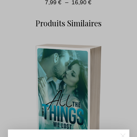
7,99
€
–
16,90
€
Produits Similaires