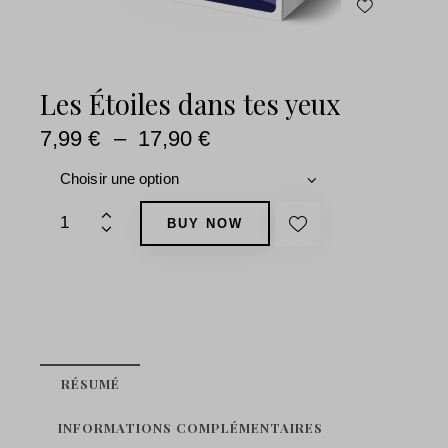
Les Étoiles dans tes yeux
7,99
€
–
17,90
€
BUY NOW
RÉSUMÉ
INFORMATIONS COMPLÉMENTAIRES