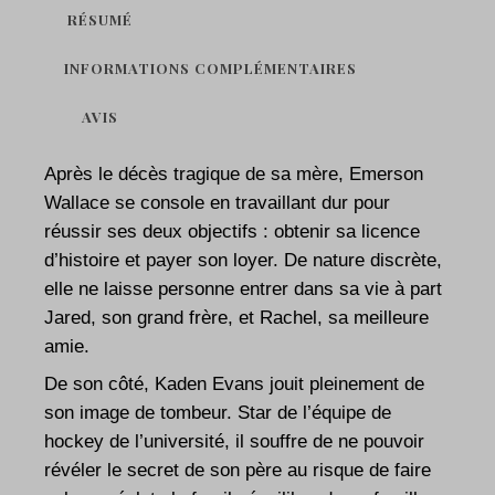
RÉSUMÉ
INFORMATIONS COMPLÉMENTAIRES
AVIS
Après le décès tragique de sa mère, Emerson
Wallace se console en travaillant dur pour
réussir ses deux objectifs : obtenir sa licence
d’histoire et payer son loyer. De nature discrète,
elle ne laisse personne entrer dans sa vie à part
Jared, son grand frère, et Rachel, sa meilleure
amie.
De son côté, Kaden Evans jouit pleinement de
son image de tombeur. Star de l’équipe de
hockey de l’université, il souffre de ne pouvoir
révéler le secret de son père au risque de faire