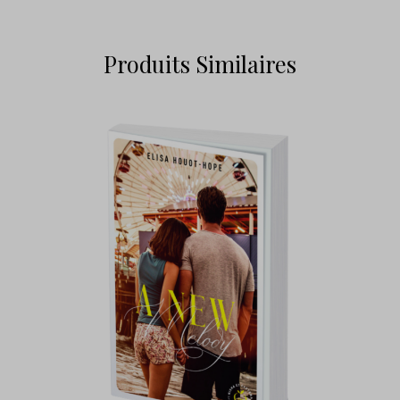
Produits Similaires