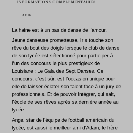
INFORMATIONS COMPLÉMENTAIRES
AVIS
La haine est à un pas de danse de l’amour.
Jeune danseuse prometteuse, Iris touche son
rêve du bout des doigts lorsque le club de danse
de son lycée est sélectionné pour participer à
l’un des concours le plus prestigieux de
Louisiane : Le Gala des Sept Danses. Ce
concours, c’est sûr, est l’occasion unique pour
elle de laisser éclater son talent face à un jury de
professionnels. Et de pouvoir intégrer, qui sait,
l’école de ses rêves après sa dernière année au
lycée.
Ange, star de l’équipe de football américain du
lycée, est aussi le meilleur ami d’Adam, le frère