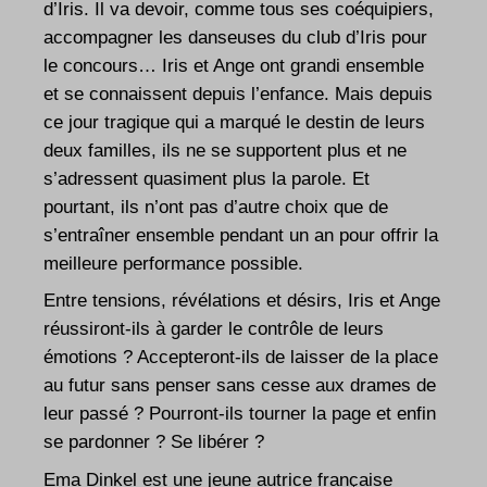
d’Iris. Il va devoir, comme tous ses coéquipiers,
accompagner les danseuses du club d’Iris pour
le concours… Iris et Ange ont grandi ensemble
et se connaissent depuis l’enfance. Mais depuis
ce jour tragique qui a marqué le destin de leurs
deux familles, ils ne se supportent plus et ne
s’adressent quasiment plus la parole. Et
pourtant, ils n’ont pas d’autre choix que de
s’entraîner ensemble pendant un an pour offrir la
meilleure performance possible.
Entre tensions, révélations et désirs, Iris et Ange
réussiront-ils à garder le contrôle de leurs
émotions ? Accepteront-ils de laisser de la place
au futur sans penser sans cesse aux drames de
leur passé ? Pourront-ils tourner la page et enfin
se pardonner ? Se libérer ?
Ema Dinkel est une jeune autrice française