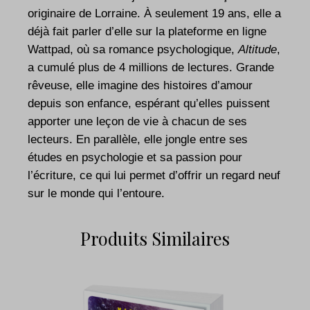
originaire de Lorraine. À seulement 19 ans, elle a
déjà fait parler d’elle sur la plateforme en ligne
Wattpad, où sa romance psychologique,
Altitude
,
a cumulé plus de 4 millions de lectures. Grande
rêveuse, elle imagine des histoires d’amour
depuis son enfance, espérant qu’elles puissent
apporter une leçon de vie à chacun de ses
lecteurs. En parallèle, elle jongle entre ses
études en psychologie et sa passion pour
l’écriture, ce qui lui permet d’offrir un regard neuf
sur le monde qui l’entoure.
Produits Similaires