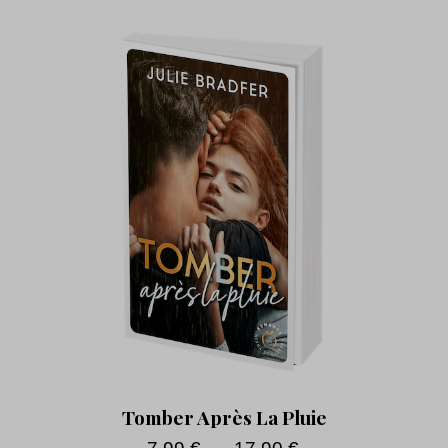
Tomber Après La Pluie