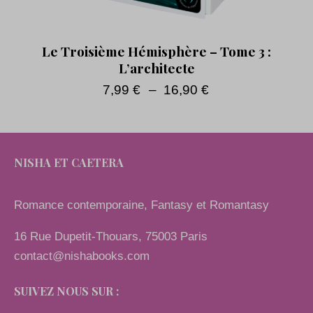
Le Troisième Hémisphère – Tome 3 :
L’architecte
7,99
€
–
16,90
€
NISHA ET CAETERA
Romance contemporaine, Fantasy et Romantasy
16 Rue Dupetit-Thouars, 75003 Paris
contact@nishabooks.com
SUIVEZ NOUS SUR :