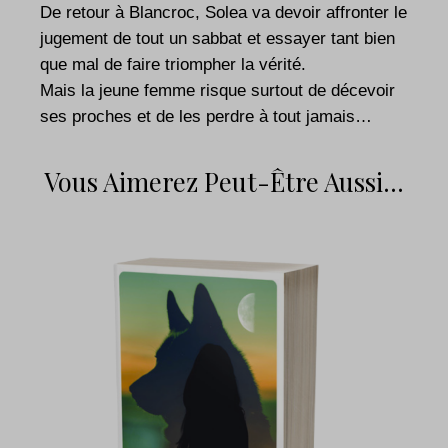
De retour à Blancroc, Solea va devoir affronter le
jugement de tout un sabbat et essayer tant bien
que mal de faire triompher la vérité.
Mais la jeune femme risque surtout de décevoir
ses proches et de les perdre à tout jamais…
Vous Aimerez Peut-Être Aussi…