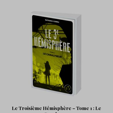
Le Troisième Hémisphère – Tome 1 : Le