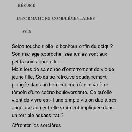
RÉSUMÉ
INFORMATIONS COMPLÉMENTAIRES
AVIS
Solea touche-t-elle le bonheur enfin du doigt ?
Son mariage approche, ses amies sont aux
petits soins pour elle…
Mais lors de sa soirée d’enterrement de vie de
jeune fille, Solea se retrouve soudainement
plongée dans un lieu inconnu où elle va être
témoin d’une scène bouleversante. Ce qu’elle
vient de vivre est-il une simple vision due à ses
angoisses ou est-elle vraiment impliquée dans
un terrible assassinat ?
Affronter les sorcières