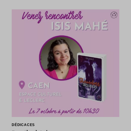
DÉDICACES