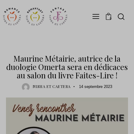
0
DÉDICACES
Maurine Métairie, autrice de la
duologie Omerta sera en dédicaces
au salon du livre Faites-Lire !
NISHA ET CAETERA
14 septembre 2023