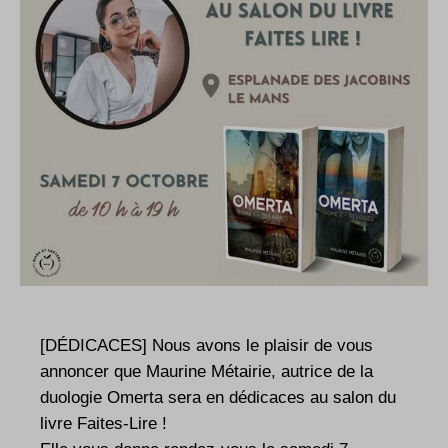
[DÉDICACES] Nous avons le plaisir de vous
annoncer que Maurine Métairie, autrice de la
duologie Omerta sera en dédicaces au salon du
livre Faites-Lire !