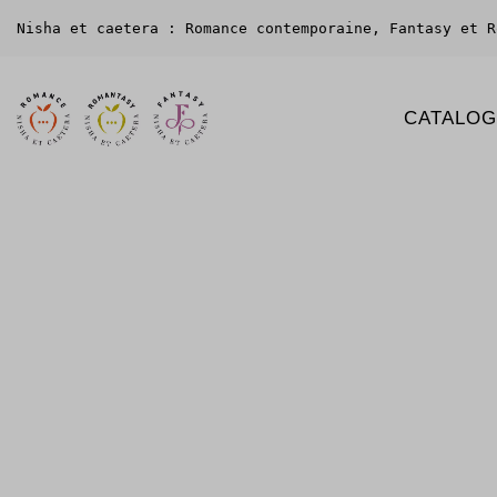
Nisha et caetera : Romance contemporaine, Fantasy et R
CATALO