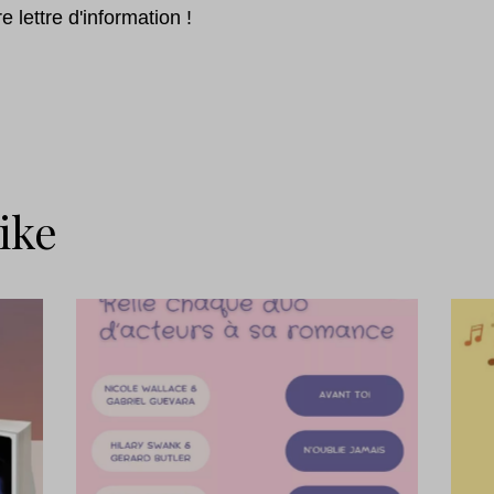
 lettre d'information !
ike