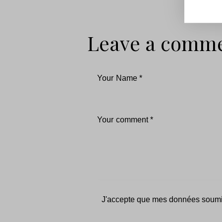
Leave a comm
J'accepte que mes données soumis