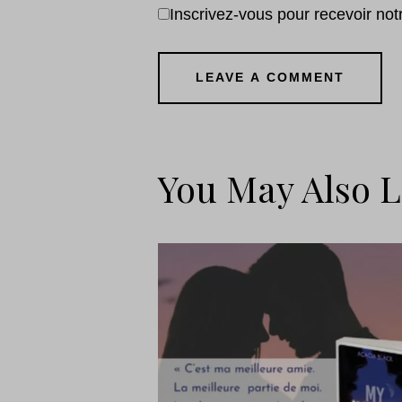
Inscrivez-vous pour recevoir notre
You May Also L