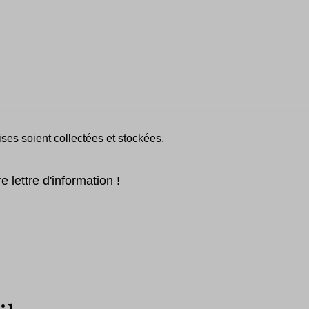
es soient collectées et stockées.
 lettre d'information !