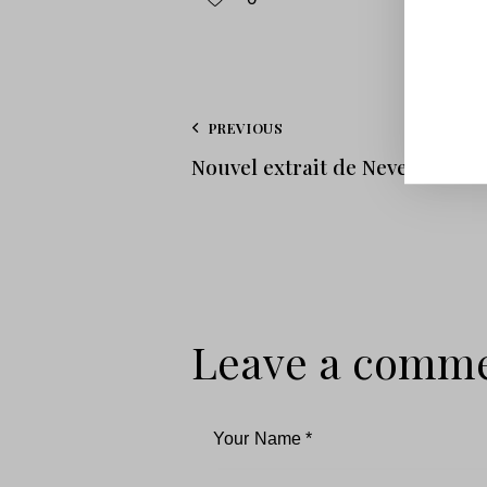
PREVIOUS
Nouvel extrait de Never Back 
Leave a comm