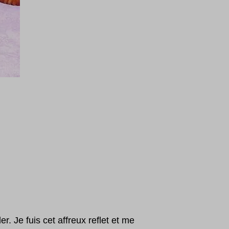
r. Je fuis cet affreux reflet et me