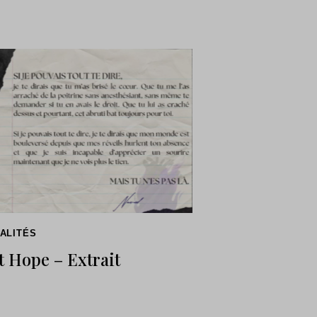
ALITÉS
t Hope – Extrait