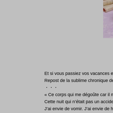
Et si vous passiez vos vacances 
Repost de la sublime chronique d
・・・
« Ce corps qui me dégoûte car il 
Cette nuit qui n’était pas un accid
J’ai envie de vomir. J’ai envie de 