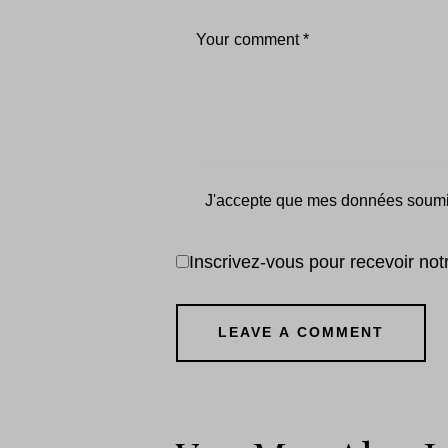
J'accepte que mes données soumis
Inscrivez-vous pour recevoir notre