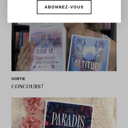
SORTIE
CONCOURS !