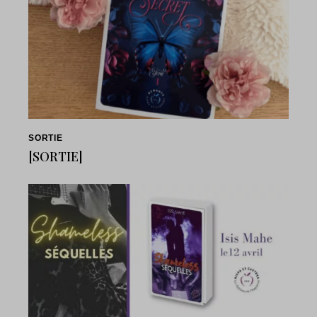
SORTIE
[SORTIE]