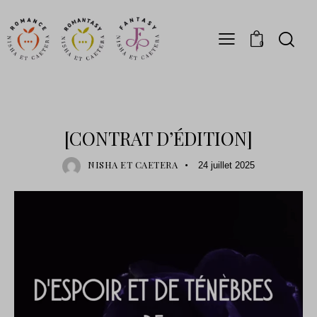
0
SORTIE
[CONTRAT D’ÉDITION]
NISHA ET CAETERA
24 juillet 2025