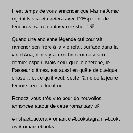
Il est temps de vous annoncer que Marine Aimar
rejoint Nisha et caetera avec D’Espoir et de
ténèbres, sa romantasy one shot ! 💜
Quand une ancienne légende qui pourrait
ramener son frère à la vie refait surface dans la
vie d’Aria, elle s’y accroche comme à son
dernier espoir. Mais celui qu’elle cherche, le
Passeur d’âmes, est aussi en quête de quelque
chose… et ce qu’il veut, seule l’âme de la jeune
femme peut le lui offrir.
Rendez-vous très vite pour de nouvelles
annonces autour de cette romantasy 🍎
#nishaetcaetera
#romance
#bookstagram
#bookt
ok
#romancebooks