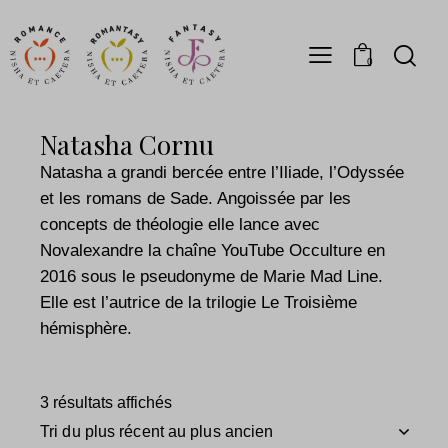
0
Natasha Cornu
Natasha a grandi bercée entre l’Iliade, l’Odyssée
et les romans de Sade. Angoissée par les
concepts de théologie elle lance avec
Novalexandre la chaîne YouTube Occulture en
2016 sous le pseudonyme de Marie Mad Line.
Elle est l’autrice de la trilogie Le Troisième
hémisphère.
3 résultats affichés