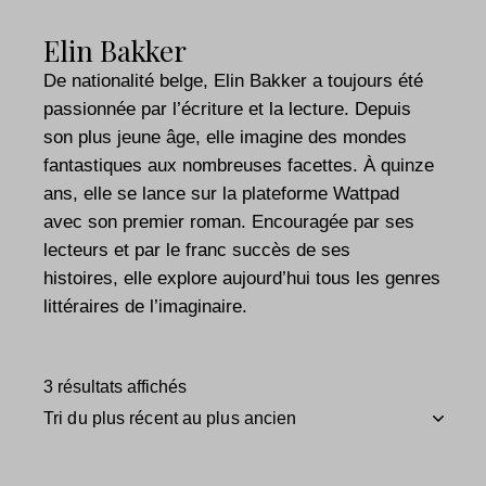
Elin Bakker
De nationalité belge, Elin Bakker a toujours été
passionnée par l’écriture et la lecture. Depuis
son plus jeune âge, elle imagine des mondes
fantastiques aux nombreuses facettes. À quinze
ans, elle se lance sur la plateforme Wattpad
avec son premier roman. Encouragée par ses
lecteurs et par le franc succès de ses
histoires, elle explore aujourd’hui tous les genres
littéraires de l’imaginaire.
3 résultats affichés