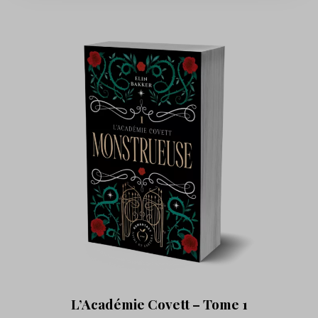
L’Académie Covett – Tome 1