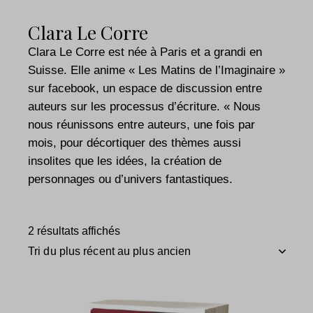
Clara Le Corre
Clara Le Corre est née à Paris et a grandi en
Suisse. Elle anime « Les Matins de l’Imaginaire »
sur facebook, un espace de discussion entre
auteurs sur les processus d’écriture. « Nous
nous réunissons entre auteurs, une fois par
mois, pour décortiquer des thèmes aussi
insolites que les idées, la création de
personnages ou d’univers fantastiques.
2 résultats affichés