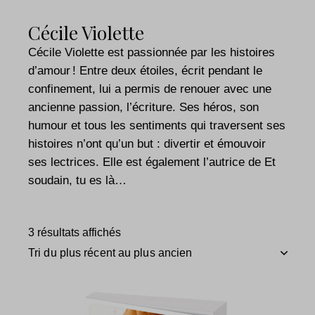
Cécile Violette
Cécile Violette est passionnée par les histoires
d’amour ! Entre deux étoiles, écrit pendant le
confinement, lui a permis de renouer avec une
ancienne passion, l’écriture. Ses héros, son
humour et tous les sentiments qui traversent ses
histoires n’ont qu’un but : divertir et émouvoir
ses lectrices. Elle est également l’autrice de Et
soudain, tu es là…
3 résultats affichés